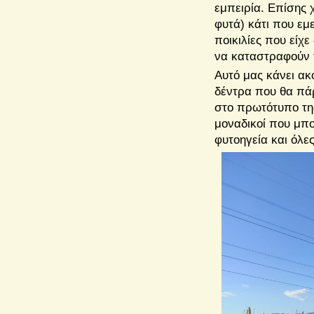
εμπειρία. Επίσης 
φυτά) κάτι που εμε
ποικιλίες που είχ
να καταστραφούν 
Αυτό μας κάνει ακ
δέντρα που θα πάρε
στο πρωτότυπο της
μοναδικοί που μπο
φυτοηγεία και όλες